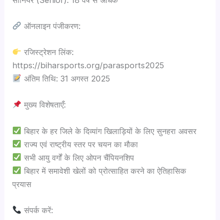
ऑनलाइन पंजीकरण:
रजिस्ट्रेशन लिंक:
https://biharsports.org/parasports2025
अंतिम तिथि: 31 अगस्त 2025
मुख्य विशेषताएँ:
बिहार के हर जिले के दिव्यांग खिलाड़ियों के लिए सुनहरा अवसर
राज्य एवं राष्ट्रीय स्तर पर चयन का मौका
सभी आयु वर्गों के लिए ओपन चैंपियनशिप
बिहार में समावेशी खेलों को प्रोत्साहित करने का ऐतिहासिक
प्रयास
संपर्क करें: