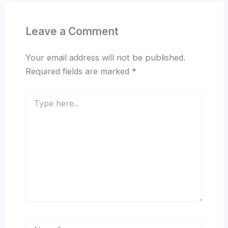
Leave a Comment
Your email address will not be published.
Required fields are marked
*
Type
here..
Name*