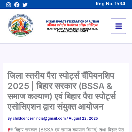
Skip
Reg No. 1534
to
content
जिला स्तरीय पैरा स्पोर्ट्स चैंपियनशिप
2025 | बिहार सरकार (BSSA &
समाज कल्याण) एवं बिहार पैरा स्पोर्ट्स
एसोसिएशन द्वारा संयुक्त आयोजन
By
childconcernindia@gmail.com
/
August 22, 2025
बिहार सरकार (BSSA एवं समाज कल्याण विभाग) तथा बिहार पैरा