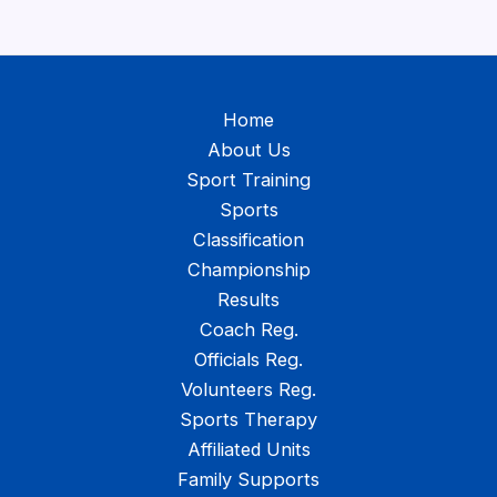
Home
About Us
Sport Training
Sports
Classification
Championship
Results
Coach Reg.
Officials Reg.
Volunteers Reg.
Sports Therapy
Affiliated Units
Family Supports