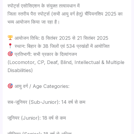
स्पोर्ट्स एसोसिएशन के संयुक्त तत्वावधान में
जिला स्तरीय पैरा स्पोर्ट्स (सभी आयु वर्ग हेतु) चैंपियनशिप 2025 का
भव्य आयोजन किया जा रहा है।
आयोजन तिथि: 8 सितंबर 2025 से 21 सितंबर 2025
स्थान: बिहार के 38 जिलों एवं 534 प्रखंडों में आयोजित
प्रतिभागी: सभी प्रकार के दिव्यांगजन
(Locomotor, CP, Deaf, Blind, Intellectual & Multiple
Disabilities)
आयु वर्ग / Age Categories:
सब-जूनियर (Sub-Junior): 14 वर्ष से कम
जूनियर (Junior): 18 वर्ष से कम
सीनियर (Senior): 18 वर्ष से अधिक