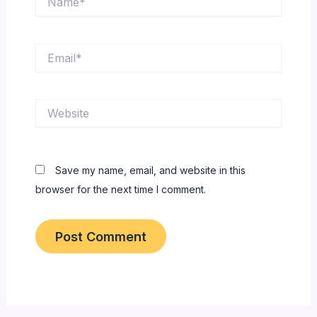
Email*
Website
Save my name, email, and website in this
browser for the next time I comment.